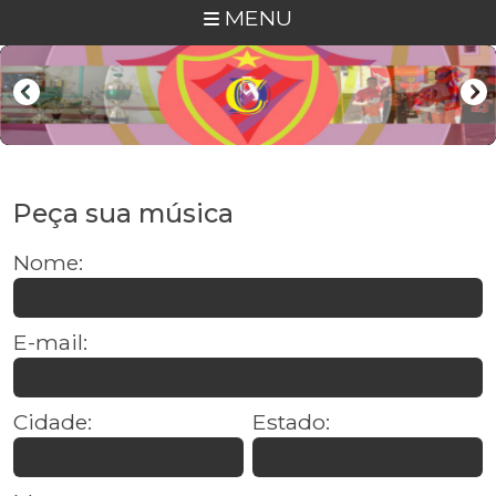
MENU
Peça sua música
Nome:
E-mail:
Cidade:
Estado: