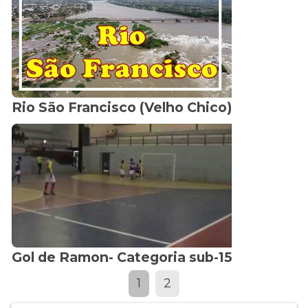
Rio São Francisco (Velho Chico)
Gol de Ramon- Categoria sub-15
1
2