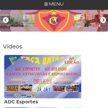
MENU
Vídeos
ADC Esportes