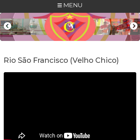
MENU
Rio São Francisco (Velho Chico)