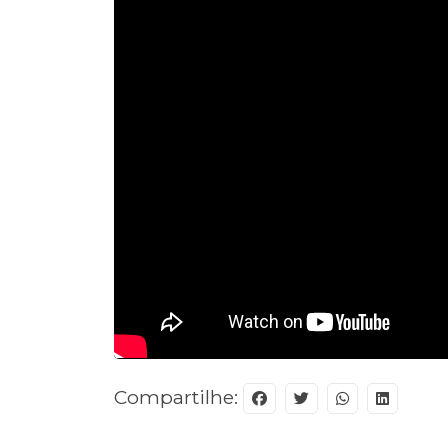
Compartilhe: