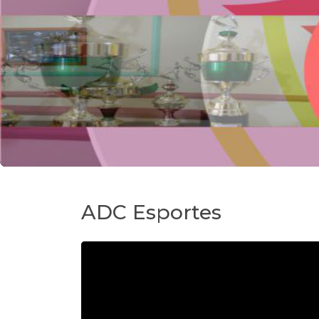
ADC Esportes