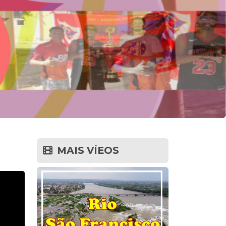
MAIS VÍEOS